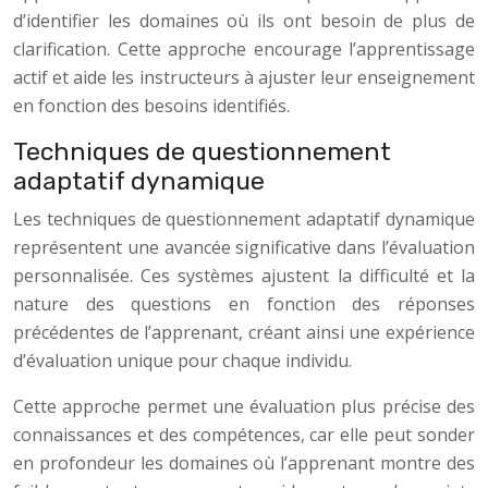
d’identifier les domaines où ils ont besoin de plus de
clarification. Cette approche encourage l’apprentissage
actif et aide les instructeurs à ajuster leur enseignement
en fonction des besoins identifiés.
Techniques de questionnement
adaptatif dynamique
Les techniques de questionnement adaptatif dynamique
représentent une avancée significative dans l’évaluation
personnalisée. Ces systèmes ajustent la difficulté et la
nature des questions en fonction des réponses
précédentes de l’apprenant, créant ainsi une expérience
d’évaluation unique pour chaque individu.
Cette approche permet une évaluation plus précise des
connaissances et des compétences, car elle peut sonder
en profondeur les domaines où l’apprenant montre des