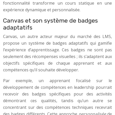
fonctionnalité transforme un cours statique en une
expérience dynamique et personnalisée.
Canvas et son système de badges
adaptatifs
Canvas, un autre acteur majeur du marché des LMS,
propose un système de badges adaptatifs qui gamifie
l’expérience d’apprentissage. Ces badges ne sont pas
seulement des récompenses visuelles ; ils s’adaptent aux
objectifs spécifiques de chaque apprenant et aux
compétences qu’il souhaite développer.
Par exemple, un apprenant focalisé sur le
développement de compétences en leadership pourrait
recevoir des badges spécifiques pour des activités
démontrant ces qualités, tandis qu’un autre se
concentrant sur des compétences techniques recevrait
des badges différents. Cette approche
personnalisée
de