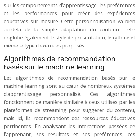
sur les comportements d’apprentissage, les préférences
et les performances pour créer des expériences
éducatives sur mesure. Cette personnalisation va bien
au-delà de la simple adaptation du contenu ; elle
englobe également le style de présentation, le rythme et
même le type d’exercices proposés.
Algorithmes de recommandation
basés sur le machine learning
Les algorithmes de recommandation basés sur le
machine learning sont au cœur de nombreux systèmes
d’apprentissage personnalisé. Ces algorithmes
fonctionnent de manière similaire à ceux utilisés par les
plateformes de streaming pour suggérer du contenu,
mais ici, ils recommandent des ressources éducatives
pertinentes. En analysant les interactions passées de
l’apprenant, ses résultats et ses préférences, ces