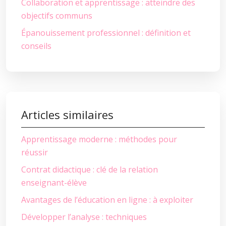
Collaboration et apprentissage : atteindre des
objectifs communs
Épanouissement professionnel : définition et
conseils
Articles similaires
Apprentissage moderne : méthodes pour
réussir
Contrat didactique : clé de la relation
enseignant-élève
Avantages de l’éducation en ligne : à exploiter
Développer l’analyse : techniques