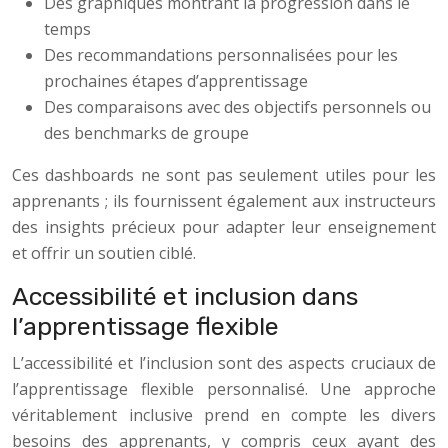
Des graphiques montrant la progression dans le
temps
Des recommandations personnalisées pour les
prochaines étapes d’apprentissage
Des comparaisons avec des objectifs personnels ou
des benchmarks de groupe
Ces dashboards ne sont pas seulement utiles pour les
apprenants ; ils fournissent également aux instructeurs
des insights précieux pour adapter leur enseignement
et offrir un soutien ciblé.
Accessibilité et inclusion dans
l’apprentissage flexible
L’accessibilité et l’inclusion sont des aspects cruciaux de
l’apprentissage flexible personnalisé. Une approche
véritablement inclusive prend en compte les divers
besoins des apprenants, y compris ceux ayant des