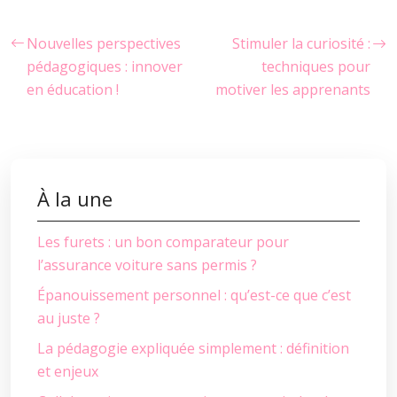
Nouvelles perspectives
Stimuler la curiosité :
pédagogiques : innover
techniques pour
en éducation !
motiver les apprenants
À la une
Les furets : un bon comparateur pour
l’assurance voiture sans permis ?
Épanouissement personnel : qu’est-ce que c’est
au juste ?
La pédagogie expliquée simplement : définition
et enjeux