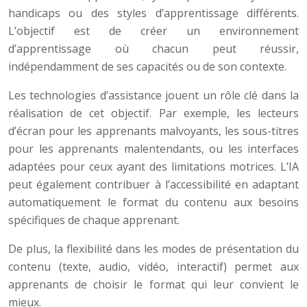
handicaps ou des styles d’apprentissage différents.
L’objectif est de créer un environnement
d’apprentissage où chacun peut réussir,
indépendamment de ses capacités ou de son contexte.
Les technologies d’assistance jouent un rôle clé dans la
réalisation de cet objectif. Par exemple, les lecteurs
d’écran pour les apprenants malvoyants, les sous-titres
pour les apprenants malentendants, ou les interfaces
adaptées pour ceux ayant des limitations motrices. L’IA
peut également contribuer à l’accessibilité en adaptant
automatiquement le format du contenu aux besoins
spécifiques de chaque apprenant.
De plus, la flexibilité dans les modes de présentation du
contenu (texte, audio, vidéo, interactif) permet aux
apprenants de choisir le format qui leur convient le
mieux.