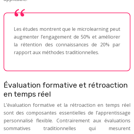
Les études montrent que le microlearning peut
augmenter l’engagement de 50% et améliorer
la rétention des connaissances de 20% par
rapport aux méthodes traditionnelles.
Évaluation formative et rétroaction
en temps réel
L’évaluation formative et la rétroaction en temps réel
sont des composantes essentielles de l’apprentissage
personnalisé flexible. Contrairement aux évaluations
sommatives traditionnelles qui mesurent