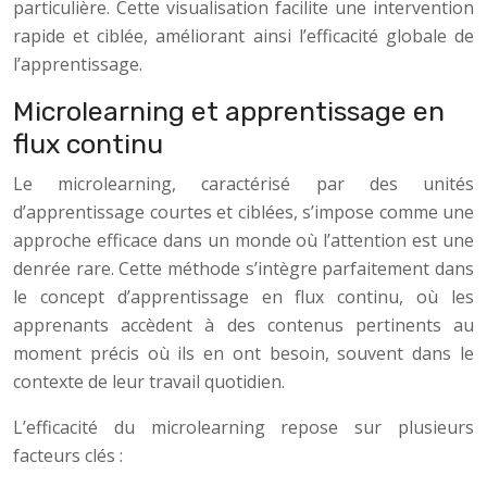
particulière. Cette visualisation facilite une intervention
rapide et ciblée, améliorant ainsi l’efficacité globale de
l’apprentissage.
Microlearning et apprentissage en
flux continu
Le microlearning, caractérisé par des unités
d’apprentissage courtes et ciblées, s’impose comme une
approche efficace dans un monde où l’attention est une
denrée rare. Cette méthode s’intègre parfaitement dans
le concept d’apprentissage en flux continu, où les
apprenants accèdent à des contenus pertinents au
moment précis où ils en ont besoin, souvent dans le
contexte de leur travail quotidien.
L’efficacité du microlearning repose sur plusieurs
facteurs clés :