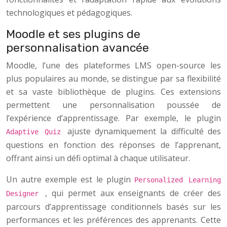
technologiques et pédagogiques.
Moodle et ses plugins de
personnalisation avancée
Moodle, l’une des plateformes LMS open-source les
plus populaires au monde, se distingue par sa flexibilité
et sa vaste bibliothèque de plugins. Ces extensions
permettent une personnalisation poussée de
l’expérience d’apprentissage. Par exemple, le plugin
ajuste dynamiquement la difficulté des
Adaptive Quiz
questions en fonction des réponses de l’apprenant,
offrant ainsi un défi optimal à chaque utilisateur.
Un autre exemple est le plugin
Personalized Learning
, qui permet aux enseignants de créer des
Designer
parcours d’apprentissage conditionnels basés sur les
performances et les préférences des apprenants. Cette