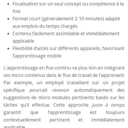
Focalisation sur un seul concept ou compétence à la
fois
Format court (généralement 2-10 minutes) adapté
aux emplois du temps chargés
Contenu facilement assimilable et immédiatement
applicable
Flexibilité d’accès sur différents appareils, favorisant
l’apprentissage mobile
L’apprentissage en flux continu va plus loin en intégrant
ces micro-contenus dans le flux de travail de l’apprenant.
Par exemple, un employé travaillant sur un projet
spécifique pourrait recevoir automatiquement des
suggestions de micro-modules pertinents basés sur les
tâches qu’il effectue. Cette approche
juste à temps
garantit que l’apprentissage est toujours
contextuellement pertinent et immédiatement
applicable.