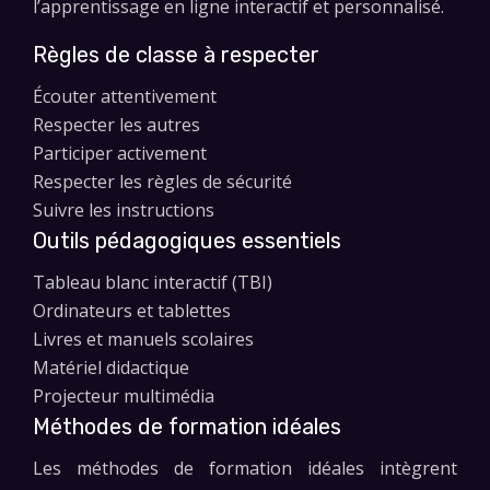
l’apprentissage en ligne interactif et personnalisé.
Règles de classe à respecter
Écouter attentivement
Respecter les autres
Participer activement
Respecter les règles de sécurité
Suivre les instructions
Outils pédagogiques essentiels
Tableau blanc interactif (TBI)
Ordinateurs et tablettes
Livres et manuels scolaires
Matériel didactique
Projecteur multimédia
Méthodes de formation idéales
Les méthodes de formation idéales intègrent