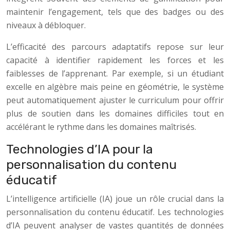
maintenir l’engagement, tels que des badges ou des
niveaux à débloquer.
L’efficacité des parcours adaptatifs repose sur leur
capacité à identifier rapidement les forces et les
faiblesses de l’apprenant. Par exemple, si un étudiant
excelle en algèbre mais peine en géométrie, le système
peut automatiquement ajuster le curriculum pour offrir
plus de soutien dans les domaines difficiles tout en
accélérant le rythme dans les domaines maîtrisés.
Technologies d’IA pour la
personnalisation du contenu
éducatif
L’intelligence artificielle (IA) joue un rôle crucial dans la
personnalisation du contenu éducatif. Les technologies
d’IA peuvent analyser de vastes quantités de données