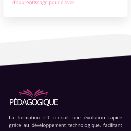
d’apprentissage pour élèves
La formation 2.0 connaît une évolution rapide
grâce au développement technologique, facilitant