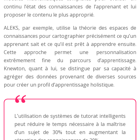
continu l’état des connaissances de l’apprenant et lui
proposer le contenu le plus approprié.
ALEKS, par exemple, utilise la théorie des espaces de
connaissances pour cartographier précisément ce qu’un
apprenant sait et ce qu’il est prêt à apprendre ensuite.
Cette approche permet une personnalisation
extrêmement fine du parcours d’apprentissage.
Knewton, quant à lui, se distingue par sa capacité à
agréger des données provenant de diverses sources
pour créer un profil d’apprentissage holistique.
L’utilisation de systèmes de tutorat intelligents
peut réduire le temps nécessaire à la maîtrise
d’un sujet de 30% tout en augmentant la