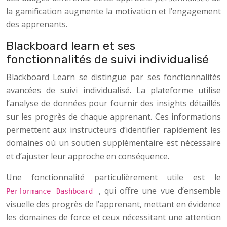
la gamification augmente la motivation et l’engagement
des apprenants.
Blackboard learn et ses
fonctionnalités de suivi individualisé
Blackboard Learn se distingue par ses fonctionnalités
avancées de suivi individualisé. La plateforme utilise
l’analyse de données pour fournir des insights détaillés
sur les progrès de chaque apprenant. Ces informations
permettent aux instructeurs d’identifier rapidement les
domaines où un soutien supplémentaire est nécessaire
et d’ajuster leur approche en conséquence.
Une fonctionnalité particulièrement utile est le
, qui offre une vue d’ensemble
Performance Dashboard
visuelle des progrès de l’apprenant, mettant en évidence
les domaines de force et ceux nécessitant une attention