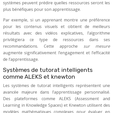
systèmes peuvent prédire quelles ressources seront les
plus bénéfiques pour son apprentissage.
Par exemple, si un apprenant montre une préférence
pour les contenus visuels et obtient de meilleurs
résultats avec des vidéos explicatives, l’algorithme
privilégiera ce type de ressources dans ses
recommandations. Cette approche
sur mesure
augmente significativement l’engagement et l’efficacité
de l’apprentissage.
Systèmes de tutorat intelligents
comme ALEKS et knewton
Les systèmes de tutorat intelligents représentent une
avancée majeure dans l’apprentissage personnalisé.
Des plateformes comme ALEKS (Assessment and
Learning in Knowledge Spaces) et Knewton utilisent des
modèles mathématiques complexes pour évaluer en