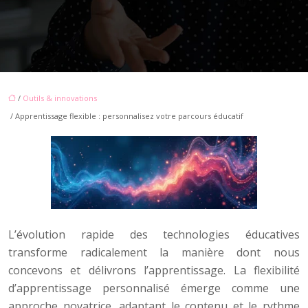
/
Outils & innovations
/ Apprentissage flexible : personnalisez votre parcours éducatif
L’évolution rapide des technologies éducatives
transforme radicalement la manière dont nous
concevons et délivrons l’apprentissage. La flexibilité
d’apprentissage personnalisé émerge comme une
approche novatrice, adaptant le contenu et le rythme