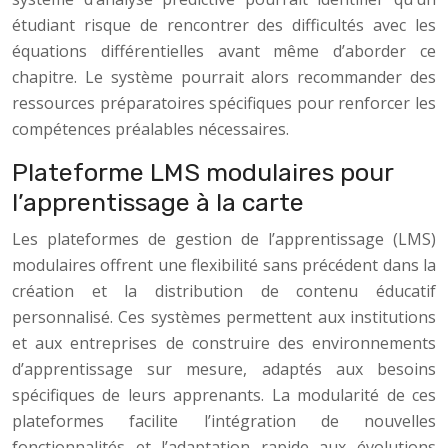
étudiant risque de rencontrer des difficultés avec les
équations différentielles avant même d’aborder ce
chapitre. Le système pourrait alors recommander des
ressources préparatoires spécifiques pour renforcer les
compétences préalables nécessaires.
Plateforme LMS modulaires pour
l’apprentissage à la carte
Les plateformes de gestion de l’apprentissage (LMS)
modulaires offrent une flexibilité sans précédent dans la
création et la distribution de contenu éducatif
personnalisé. Ces systèmes permettent aux institutions
et aux entreprises de construire des environnements
d’apprentissage sur mesure, adaptés aux besoins
spécifiques de leurs apprenants. La modularité de ces
plateformes facilite l’intégration de nouvelles
fonctionnalités et l’adaptation rapide aux évolutions