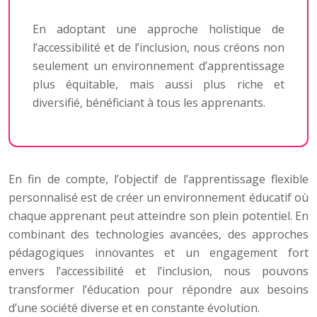
En adoptant une approche holistique de
l’accessibilité et de l’inclusion, nous créons non
seulement un environnement d’apprentissage
plus équitable, mais aussi plus riche et
diversifié, bénéficiant à tous les apprenants.
En fin de compte, l’objectif de l’apprentissage flexible
personnalisé est de créer un environnement éducatif où
chaque apprenant peut atteindre son plein potentiel. En
combinant des technologies avancées, des approches
pédagogiques innovantes et un engagement fort
envers l’accessibilité et l’inclusion, nous pouvons
transformer l’éducation pour répondre aux besoins
d’une société diverse et en constante évolution.