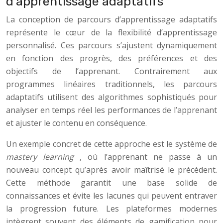
d’apprentissage adaptatifs
La conception de parcours d’apprentissage adaptatifs
représente le cœur de la flexibilité d’apprentissage
personnalisé. Ces parcours s’ajustent dynamiquement
en fonction des progrès, des préférences et des
objectifs de l’apprenant. Contrairement aux
programmes linéaires traditionnels, les parcours
adaptatifs utilisent des algorithmes sophistiqués pour
analyser en temps réel les performances de l’apprenant
et ajuster le contenu en conséquence.
Un exemple concret de cette approche est le système de
mastery learning
, où l’apprenant ne passe à un
nouveau concept qu’après avoir maîtrisé le précédent.
Cette méthode garantit une base solide de
connaissances et évite les lacunes qui peuvent entraver
la progression future. Les plateformes modernes
intègrent souvent des éléments de gamification pour