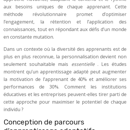
aux besoins uniques de chaque apprenant. Cette
méthode révolutionnaire promet d’optimiser
l’engagement, la rétention et l’application des
connaissances, tout en répondant aux défis d’un monde
en constante mutation.
Dans un contexte où la diversité des apprenants est de
plus en plus reconnue, la personnalisation devient non
seulement souhaitable mais
essentielle
. Les études
montrent qu’un apprentissage adapté peut augmenter
la motivation de l’apprenant de 40% et améliorer ses
performances de 30%. Comment les institutions
éducatives et les entreprises peuvent-elles tirer parti de
cette approche pour maximiser le potentiel de chaque
individu ?
Conception de parcours