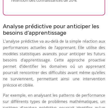
rétention des connaissances de 20%.
Analyse prédictive pour anticiper les
besoins d’apprentissage
L’analyse prédictive va au-delà de la simple réaction aux
performances actuelles de l’apprenant. Elle utilise des
modèles statistiques avancés pour anticiper les futurs
besoins d’apprentissage. Cette approche proactive
permet d’identifier les domaines où un apprenant
pourrait rencontrer des difficultés avant même qu’elles
ne surviennent, permettant ainsi une intervention
précoce et ciblée.
Par exemple, en analysant les patterns de performance
sur différents types de problèmes mathématiques, un
système d’analyse prédictive pourrait identifier qu’un