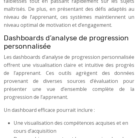
faiblesses tout en passant rapidement sur les sujets
maîtrisés. De plus, en présentant des défis adaptés au
niveau de l’apprenant, ces systèmes maintiennent un
niveau optimal de motivation et d’engagement.
Dashboards d’analyse de progression
personnalisée
Les dashboards d’analyse de progression personnalisée
offrent une visualisation claire et intuitive des progrès
de l’apprenant. Ces outils agrègent des données
provenant de diverses sources d’évaluation pour
présenter une vue d’ensemble complète de la
progression de l’apprenant.
Un dashboard efficace pourrait inclure :
Une visualisation des compétences acquises et en
cours d’acquisition