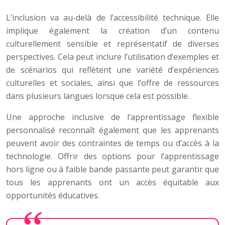
L’inclusion va au-delà de l’accessibilité technique. Elle
implique également la création d’un contenu
culturellement sensible et représentatif de diverses
perspectives. Cela peut inclure l’utilisation d’exemples et
de scénarios qui reflètent une variété d’expériences
culturelles et sociales, ainsi que l’offre de ressources
dans plusieurs langues lorsque cela est possible.
Une approche inclusive de l’apprentissage flexible
personnalisé reconnaît également que les apprenants
peuvent avoir des contraintes de temps ou d’accès à la
technologie. Offrir des options pour l’apprentissage
hors ligne ou à faible bande passante peut garantir que
tous les apprenants ont un accès équitable aux
opportunités éducatives.