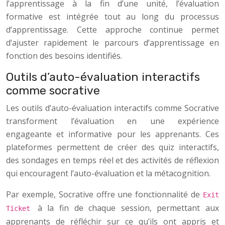
l’apprentissage à la fin d’une unité, l’évaluation
formative est intégrée tout au long du processus
d’apprentissage. Cette approche continue permet
d’ajuster rapidement le parcours d’apprentissage en
fonction des besoins identifiés.
Outils d’auto-évaluation interactifs
comme socrative
Les outils d’auto-évaluation interactifs comme Socrative
transforment l’évaluation en une expérience
engageante et informative pour les apprenants. Ces
plateformes permettent de créer des quiz interactifs,
des sondages en temps réel et des activités de réflexion
qui encouragent l’auto-évaluation et la métacognition.
Par exemple, Socrative offre une fonctionnalité de
Exit
à la fin de chaque session, permettant aux
Ticket
apprenants de réfléchir sur ce qu’ils ont appris et