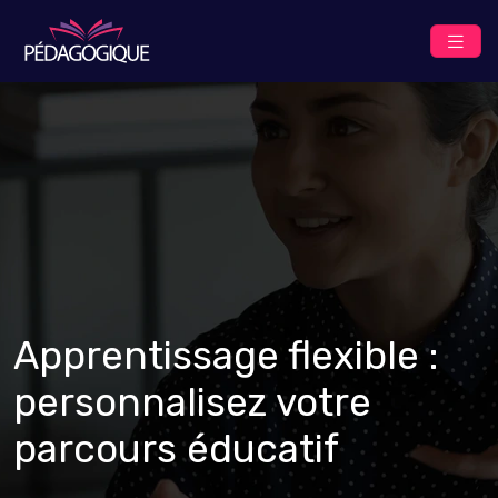
Apprentissage flexible :
personnalisez votre
parcours éducatif