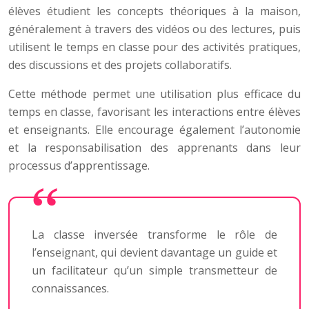
élèves étudient les concepts théoriques à la maison,
généralement à travers des vidéos ou des lectures, puis
utilisent le temps en classe pour des activités pratiques,
des discussions et des projets collaboratifs.
Cette méthode permet une utilisation plus efficace du
temps en classe, favorisant les interactions entre élèves
et enseignants. Elle encourage également l’autonomie
et la responsabilisation des apprenants dans leur
processus d’apprentissage.
La classe inversée transforme le rôle de
l’enseignant, qui devient davantage un guide et
un facilitateur qu’un simple transmetteur de
connaissances.