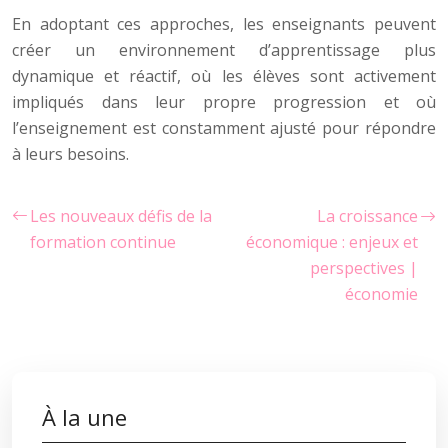
En adoptant ces approches, les enseignants peuvent
créer un environnement d’apprentissage plus
dynamique et réactif, où les élèves sont activement
impliqués dans leur propre progression et où
l’enseignement est constamment ajusté pour répondre
à leurs besoins.
Les nouveaux défis de la
La croissance
formation continue
économique : enjeux et
perspectives |
économie
À la une