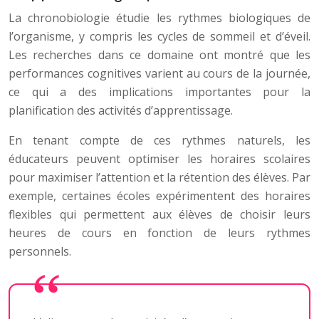
La chronobiologie étudie les rythmes biologiques de
l’organisme, y compris les cycles de sommeil et d’éveil.
Les recherches dans ce domaine ont montré que les
performances cognitives varient au cours de la journée,
ce qui a des implications importantes pour la
planification des activités d’apprentissage.
En tenant compte de ces rythmes naturels, les
éducateurs peuvent optimiser les horaires scolaires
pour maximiser l’attention et la rétention des élèves. Par
exemple, certaines écoles expérimentent des horaires
flexibles qui permettent aux élèves de choisir leurs
heures de cours en fonction de leurs rythmes
personnels.