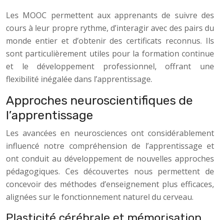
Les MOOC permettent aux apprenants de suivre des
cours à leur propre rythme, d’interagir avec des pairs du
monde entier et d’obtenir des certificats reconnus. Ils
sont particulièrement utiles pour la formation continue
et le développement professionnel, offrant une
flexibilité inégalée dans l’apprentissage.
Approches neuroscientifiques de
l’apprentissage
Les avancées en neurosciences ont considérablement
influencé notre compréhension de l’apprentissage et
ont conduit au développement de nouvelles approches
pédagogiques. Ces découvertes nous permettent de
concevoir des méthodes d’enseignement plus efficaces,
alignées sur le fonctionnement naturel du cerveau.
Plasticité cérébrale et mémorisation