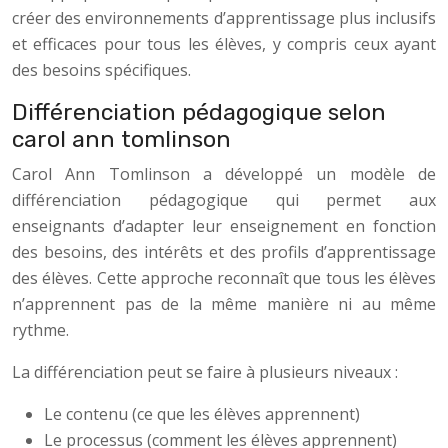
créer des environnements d’apprentissage plus inclusifs
et efficaces pour tous les élèves, y compris ceux ayant
des besoins spécifiques.
Différenciation pédagogique selon
carol ann tomlinson
Carol Ann Tomlinson a développé un modèle de
différenciation pédagogique qui permet aux
enseignants d’adapter leur enseignement en fonction
des besoins, des intérêts et des profils d’apprentissage
des élèves. Cette approche reconnaît que tous les élèves
n’apprennent pas de la même manière ni au même
rythme.
La différenciation peut se faire à plusieurs niveaux :
Le contenu (ce que les élèves apprennent)
Le processus (comment les élèves apprennent)