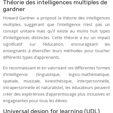
Théorie des intelligences multiples de
gardner
Howard Gardner a proposé la théorie des intelligences
multiples, suggérant que l’intelligence n’est pas un
concept unitaire mais qu’il existe au moins huit types
d’intelligences distinctes. Cette théorie a eu un impact
significatif sur l’éducation, encourageant les
enseignants à diversifier leurs méthodes pour toucher
différents types d’apprenants.
En reconnaissant et en valorisant ces différentes formes
d’intelligence (linguistique, logico-mathématique,
spatiale, musicale, kinesthésique, interpersonnelle,
intrapersonnelle et naturaliste), les éducateurs peuvent
créer des expériences d’apprentissage plus inclusives et
engageantes pour tous les élèves.
Universal design for learning (UDL)