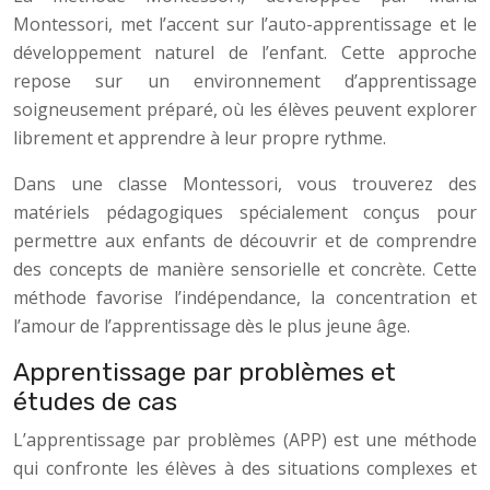
Montessori, met l’accent sur l’auto-apprentissage et le
développement naturel de l’enfant. Cette approche
repose sur un environnement d’apprentissage
soigneusement préparé, où les élèves peuvent explorer
librement et apprendre à leur propre rythme.
Dans une classe Montessori, vous trouverez des
matériels pédagogiques spécialement conçus pour
permettre aux enfants de découvrir et de comprendre
des concepts de manière sensorielle et concrète. Cette
méthode favorise l’indépendance, la concentration et
l’amour de l’apprentissage dès le plus jeune âge.
Apprentissage par problèmes et
études de cas
L’apprentissage par problèmes (APP) est une méthode
qui confronte les élèves à des situations complexes et