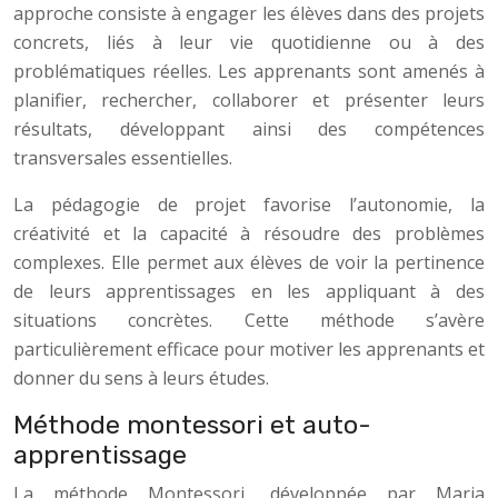
approche consiste à engager les élèves dans des projets
concrets, liés à leur vie quotidienne ou à des
problématiques réelles. Les apprenants sont amenés à
planifier, rechercher, collaborer et présenter leurs
résultats, développant ainsi des compétences
transversales essentielles.
La pédagogie de projet favorise l’autonomie, la
créativité et la capacité à résoudre des problèmes
complexes. Elle permet aux élèves de voir la pertinence
de leurs apprentissages en les appliquant à des
situations concrètes. Cette méthode s’avère
particulièrement efficace pour motiver les apprenants et
donner du sens à leurs études.
Méthode montessori et auto-
apprentissage
La méthode Montessori, développée par Maria