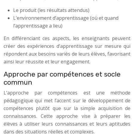
Le produit (les résultats attendus)
L’environnement d’apprentissage (où et quand
l’apprentissage a lieu)
En différenciant ces aspects, les enseignants peuvent
créer des expériences d’apprentissage sur mesure qui
répondent aux besoins variés de leurs élèves, favorisant
ainsi leur réussite et leur engagement.
Approche par compétences et socle
commun
L’approche par compétences est une méthode
pédagogique qui met l’accent sur le développement de
compétences plutôt que sur la simple acquisition de
connaissances. Cette approche vise à préparer les
élèves à utiliser leurs connaissances et leurs aptitudes
dans des situations réelles et complexes.