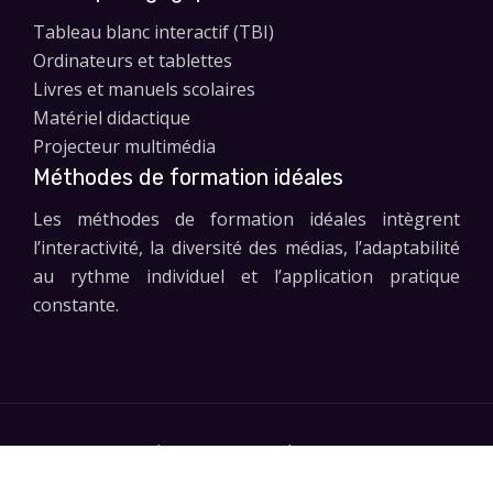
Tableau blanc interactif (TBI)
Ordinateurs et tablettes
Livres et manuels scolaires
Matériel didactique
Projecteur multimédia
Méthodes de formation idéales
Les méthodes de formation idéales intègrent
l’interactivité, la diversité des médias, l’adaptabilité
au rythme individuel et l’application pratique
constante.
Le progrès commence par l'apprentissage.