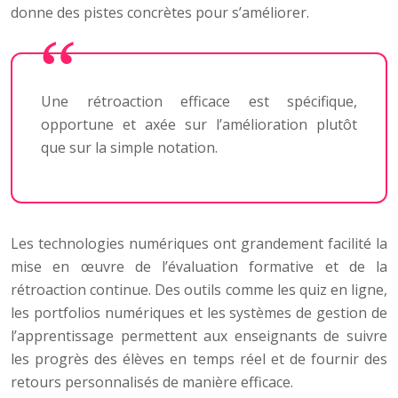
donne des pistes concrètes pour s’améliorer.
Une rétroaction efficace est spécifique,
opportune et axée sur l’amélioration plutôt
que sur la simple notation.
Les technologies numériques ont grandement facilité la
mise en œuvre de l’évaluation formative et de la
rétroaction continue. Des outils comme les quiz en ligne,
les portfolios numériques et les systèmes de gestion de
l’apprentissage permettent aux enseignants de suivre
les progrès des élèves en temps réel et de fournir des
retours personnalisés de manière efficace.