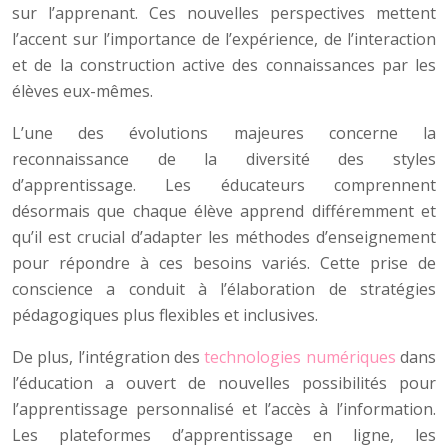
sur l’apprenant. Ces nouvelles perspectives mettent
l’accent sur l’importance de l’expérience, de l’interaction
et de la construction active des connaissances par les
élèves eux-mêmes.
L’une des évolutions majeures concerne la
reconnaissance de la diversité des styles
d’apprentissage. Les éducateurs comprennent
désormais que chaque élève apprend différemment et
qu’il est crucial d’adapter les méthodes d’enseignement
pour répondre à ces besoins variés. Cette prise de
conscience a conduit à l’élaboration de stratégies
pédagogiques plus flexibles et inclusives.
De plus, l’intégration des
technologies numériques
dans
l’éducation a ouvert de nouvelles possibilités pour
l’apprentissage personnalisé et l’accès à l’information.
Les plateformes d’apprentissage en ligne, les