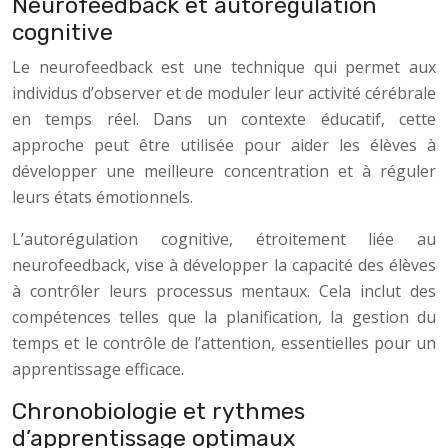
Neurofeedback et autorégulation
cognitive
Le neurofeedback est une technique qui permet aux
individus d’observer et de moduler leur activité cérébrale
en temps réel. Dans un contexte éducatif, cette
approche peut être utilisée pour aider les élèves à
développer une meilleure concentration et à réguler
leurs états émotionnels.
L’autorégulation cognitive, étroitement liée au
neurofeedback, vise à développer la capacité des élèves
à contrôler leurs processus mentaux. Cela inclut des
compétences telles que la planification, la gestion du
temps et le contrôle de l’attention, essentielles pour un
apprentissage efficace.
Chronobiologie et rythmes
d’apprentissage optimaux