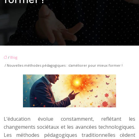
/
Blog
/ Nouvelles méthodes pédagogiques : s’améliorer pour mieux former !
L’éducation évolue constamment, reflétant les
changements sociétaux et les avancées technologiques.
Les méthodes pédagogiques traditionnelles cèdent