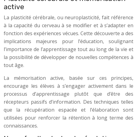
active
La plasticité cérébrale, ou neuroplasticité, fait référence
à la capacité du cerveau à se modifier et à s’adapter en
fonction des expériences vécues. Cette découverte a des
implications majeures pour l’éducation, soulignant
l’importance de l’apprentissage tout au long de la vie et
la possibilité de développer de nouvelles compétences à
tout âge.
La mémorisation active, basée sur ces principes,
encourage les élèves à s’engager activement dans le
processus d’apprentissage plutôt que d’être des
récepteurs passifs d’information. Des techniques telles
que la récupération espacée et l’élaboration sont
utilisées pour renforcer la rétention à long terme des
connaissances.