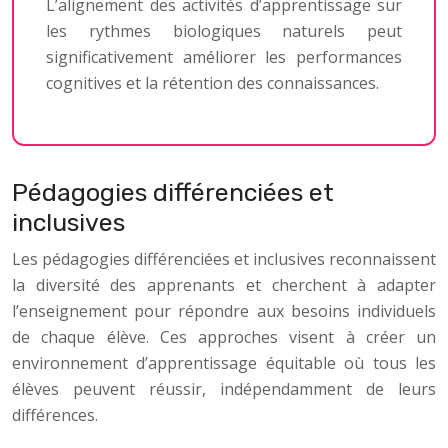
L’alignement des activités d’apprentissage sur
les rythmes biologiques naturels peut
significativement améliorer les performances
cognitives et la rétention des connaissances.
Pédagogies différenciées et
inclusives
Les pédagogies différenciées et inclusives reconnaissent
la diversité des apprenants et cherchent à adapter
l’enseignement pour répondre aux besoins individuels
de chaque élève. Ces approches visent à créer un
environnement d’apprentissage équitable où tous les
élèves peuvent réussir, indépendamment de leurs
différences.