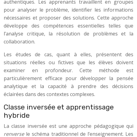
authentiques. Les apprenants travaillent en groupes
pour analyser le problème, identifier les informations
nécessaires et proposer des solutions. Cette approche
développe des compétences essentielles telles que
l’analyse critique, la résolution de problèmes et la
collaboration.
Les études de cas, quant à elles, présentent des
situations réelles ou fictives que les élèves doivent
examiner en profondeur. Cette méthode est
particulièrement efficace pour développer la pensée
analytique et la capacité à prendre des décisions
éclairées dans des contextes complexes.
Classe inversée et apprentissage
hybride
La classe inversée est une approche pédagogique qui
renverse
le schéma traditionnel de l’enseignement. Les