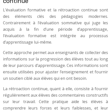
continue
L’évaluation formative et la rétroaction continue sont
des éléments clés des pédagogies modernes.
Contrairement à l’évaluation sommative qui juge les
acquis à la fin d’une période d’apprentissage,
l’évaluation formative est intégrée au processus
d’apprentissage lui-même.
Cette approche permet aux enseignants de collecter des
informations sur la progression des élèves tout au long
de leur parcours d’apprentissage. Ces informations sont
ensuite utilisées pour ajuster l’enseignement et fournir
un soutien ciblé aux élèves qui en ont besoin.
La rétroaction continue, quant à elle, consiste à fournir
régulièrement aux élèves des commentaires constructifs
sur leur travail. Cette pratique aide les élèves à
comprendre leurs forces et leurs faiblesses, et leur