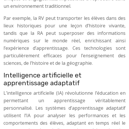
un environnement traditionnel.
Par exemple, la RV peut transporter les élèves dans des
lieux historiques pour une leçon d’histoire vivante,
tandis que la RA peut superposer des informations
numériques sur le monde réel, enrichissant ainsi
l’expérience d’apprentissage. Ces technologies sont
particulièrement efficaces pour l’enseignement des
sciences, de l’histoire et de la géographie.
Intelligence artificielle et
apprentissage adaptatif
L’intelligence artificielle (IA) révolutionne l’éducation en
permettant un apprentissage véritablement
personnalisé. Les systèmes d’apprentissage adaptatif
utilisent l’IA pour analyser les performances et les
comportements des élèves, adaptant en temps réel le