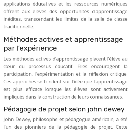
applications éducatives et les ressources numériques
offrent aux élèves des opportunités d’apprentissage
inédites, transcendant les limites de la salle de classe
traditionnelle.
Méthodes actives et apprentissage
par l’expérience
Les méthodes actives d’apprentissage placent l’élève au
cœur du processus éducatif. Elles encouragent la
participation, l’expérimentation et la réflexion critique.
Ces approches se fondent sur l’idée que l’apprentissage
est plus efficace lorsque les élèves sont activement
impliqués dans la construction de leurs connaissances.
Pédagogie de projet selon john dewey
John Dewey, philosophe et pédagogue américain, a été
l’un des pionniers de la pédagogie de projet. Cette