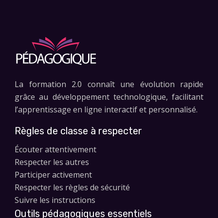
La formation 2.0 connaît une évolution rapide
grâce au développement technologique, facilitant
l’apprentissage en ligne interactif et personnalisé.
Règles de classe à respecter
Écouter attentivement
Respecter les autres
Participer activement
Respecter les règles de sécurité
Suivre les instructions
Outils pédagogiques essentiels