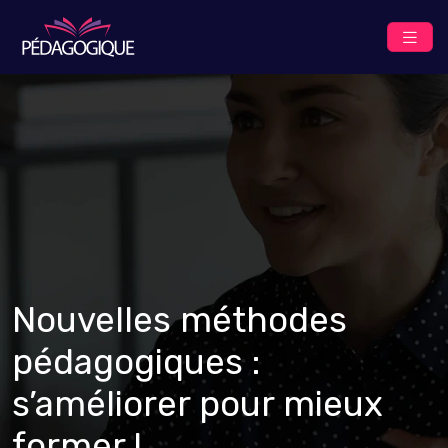
Nouvelles méthodes
pédagogiques :
s’améliorer pour mieux
former !