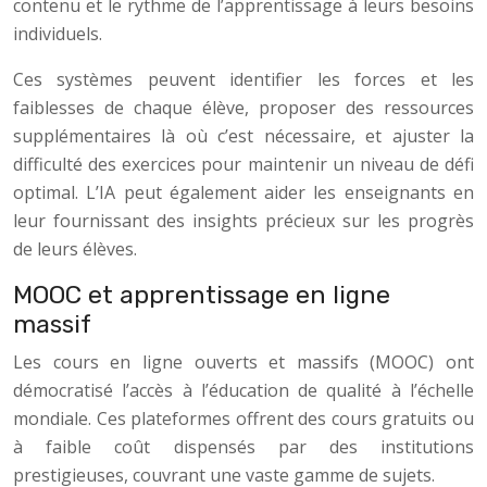
contenu et le rythme de l’apprentissage à leurs besoins
individuels.
Ces systèmes peuvent identifier les forces et les
faiblesses de chaque élève, proposer des ressources
supplémentaires là où c’est nécessaire, et ajuster la
difficulté des exercices pour maintenir un niveau de défi
optimal. L’IA peut également aider les enseignants en
leur fournissant des insights précieux sur les progrès
de leurs élèves.
MOOC et apprentissage en ligne
massif
Les cours en ligne ouverts et massifs (MOOC) ont
démocratisé l’accès à l’éducation de qualité à l’échelle
mondiale. Ces plateformes offrent des cours gratuits ou
à faible coût dispensés par des institutions
prestigieuses, couvrant une vaste gamme de sujets.