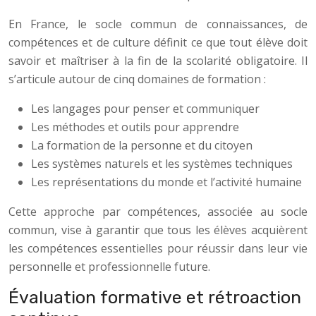
En France, le socle commun de connaissances, de
compétences et de culture définit ce que tout élève doit
savoir et maîtriser à la fin de la scolarité obligatoire. Il
s’articule autour de cinq domaines de formation :
Les langages pour penser et communiquer
Les méthodes et outils pour apprendre
La formation de la personne et du citoyen
Les systèmes naturels et les systèmes techniques
Les représentations du monde et l’activité humaine
Cette approche par compétences, associée au socle
commun, vise à garantir que tous les élèves acquièrent
les compétences essentielles pour réussir dans leur vie
personnelle et professionnelle future.
Évaluation formative et rétroaction