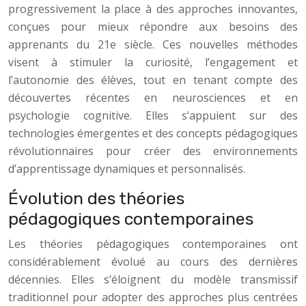
progressivement la place à des approches innovantes,
conçues pour mieux répondre aux besoins des
apprenants du 21e siècle. Ces nouvelles méthodes
visent à stimuler la curiosité, l’engagement et
l’autonomie des élèves, tout en tenant compte des
découvertes récentes en neurosciences et en
psychologie cognitive. Elles s’appuient sur des
technologies émergentes et des concepts pédagogiques
révolutionnaires pour créer des environnements
d’apprentissage dynamiques et personnalisés.
Évolution des théories
pédagogiques contemporaines
Les théories pédagogiques contemporaines ont
considérablement évolué au cours des dernières
décennies. Elles s’éloignent du modèle transmissif
traditionnel pour adopter des approches plus centrées