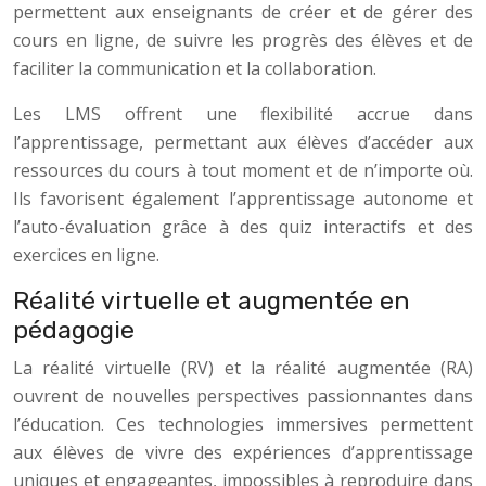
permettent aux enseignants de créer et de gérer des
cours en ligne, de suivre les progrès des élèves et de
faciliter la communication et la collaboration.
Les LMS offrent une flexibilité accrue dans
l’apprentissage, permettant aux élèves d’accéder aux
ressources du cours à tout moment et de n’importe où.
Ils favorisent également l’apprentissage autonome et
l’auto-évaluation grâce à des quiz interactifs et des
exercices en ligne.
Réalité virtuelle et augmentée en
pédagogie
La réalité virtuelle (RV) et la réalité augmentée (RA)
ouvrent de nouvelles perspectives passionnantes dans
l’éducation. Ces technologies immersives permettent
aux élèves de vivre des expériences d’apprentissage
uniques et engageantes, impossibles à reproduire dans