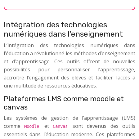
Intégration des technologies
numériques dans l’enseignement
L’intégration des technologies numériques dans
l’éducation a révolutionné les méthodes d’enseignement
et d’apprentissage. Ces outils offrent de nouvelles
possibilités pour personnaliser l’apprentissage,
accroître l’engagement des élèves et faciliter l’accès à
une multitude de ressources éducatives.
Plateformes LMS comme moodle et
canvas
Les systèmes de gestion de l’apprentissage (LMS)
comme
et
sont devenus des outils
Moodle
Canvas
essentiels dans l’éducation moderne. Ces plateformes