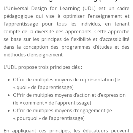
L’Universal Design for Learning (UDL) est un cadre
pédagogique qui vise à optimiser l’enseignement et
l’apprentissage pour tous les individus, en tenant
compte de la diversité des apprenants. Cette approche
se base sur les principes de flexibilité et d’accessibilité
dans la conception des programmes d’études et des
méthodes d’enseignement.
L’UDL propose trois principes clés :
Offrir de multiples moyens de représentation (le
« quoi » de l’apprentissage)
Offrir de multiples moyens d’action et d’expression
(le « comment » de l’apprentissage)
Offrir de multiples moyens d’engagement (le
« pourquoi » de l’apprentissage)
En appliquant ces principes, les éducateurs peuvent