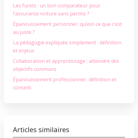
Les furets : un bon comparateur pour
l’assurance voiture sans permis ?
Épanouissement personnel : qu’est-ce que c’est
au juste ?
La pédagogie expliquée simplement : définition
et enjeux
Collaboration et apprentissage : atteindre des
objectifs communs
Épanouissement professionnel : définition et
conseils
Articles similaires