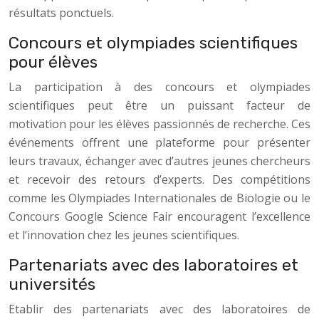
résultats ponctuels.
Concours et olympiades scientifiques
pour élèves
La participation à des concours et olympiades
scientifiques peut être un puissant facteur de
motivation pour les élèves passionnés de recherche. Ces
événements offrent une plateforme pour présenter
leurs travaux, échanger avec d’autres jeunes chercheurs
et recevoir des retours d’experts. Des compétitions
comme les Olympiades Internationales de Biologie ou le
Concours Google Science Fair encouragent l’excellence
et l’innovation chez les jeunes scientifiques.
Partenariats avec des laboratoires et
universités
Etablir des partenariats avec des laboratoires de