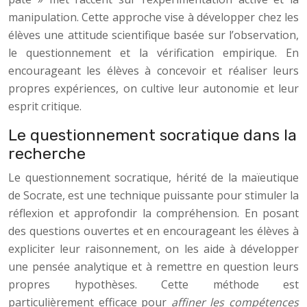
manipulation. Cette approche vise à développer chez les
élèves une attitude scientifique basée sur l’observation,
le questionnement et la vérification empirique. En
encourageant les élèves à concevoir et réaliser leurs
propres expériences, on cultive leur autonomie et leur
esprit critique.
Le questionnement socratique dans la
recherche
Le questionnement socratique, hérité de la maïeutique
de Socrate, est une technique puissante pour stimuler la
réflexion et approfondir la compréhension. En posant
des questions ouvertes et en encourageant les élèves à
expliciter leur raisonnement, on les aide à développer
une pensée analytique et à remettre en question leurs
propres hypothèses. Cette méthode est
particulièrement efficace pour
affiner les compétences