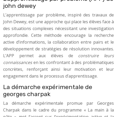
john dewey
L’apprentissage par problème, inspiré des travaux de
John Dewey, est une approche qui place les élèves face à
des situations complexes nécessitant une investigation
approfondie. Cette méthode encourage la recherche
active d’informations, la collaboration entre pairs et le
développement de stratégies de résolution innovantes.
L’APP permet aux élèves de
construire leurs
connaissances
en les confrontant à des problématiques
concrètes, renforçant ainsi leur motivation et leur
engagement dans le processus d’apprentissage.
La démarche expérimentale de
georges charpak
La démarche expérimentale promue par Georges
Charpak dans le cadre du programme « La main à la
pâte » met l’accent sur l’expérimentation active et la