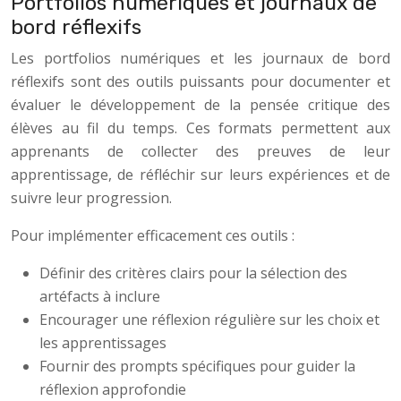
Portfolios numériques et journaux de
bord réflexifs
Les portfolios numériques et les journaux de bord
réflexifs sont des outils puissants pour documenter et
évaluer le développement de la pensée critique des
élèves au fil du temps. Ces formats permettent aux
apprenants de collecter des preuves de leur
apprentissage, de réfléchir sur leurs expériences et de
suivre leur progression.
Pour implémenter efficacement ces outils :
Définir des critères clairs pour la sélection des
artéfacts à inclure
Encourager une réflexion régulière sur les choix et
les apprentissages
Fournir des prompts spécifiques pour guider la
réflexion approfondie