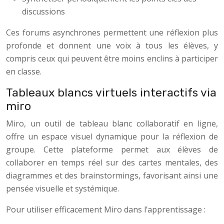
discussions
Ces forums asynchrones permettent une réflexion plus
profonde et donnent une voix à tous les élèves, y
compris ceux qui peuvent être moins enclins à participer
en classe.
Tableaux blancs virtuels interactifs via
miro
Miro, un outil de tableau blanc collaboratif en ligne,
offre un espace visuel dynamique pour la réflexion de
groupe. Cette plateforme permet aux élèves de
collaborer en temps réel sur des cartes mentales, des
diagrammes et des brainstormings, favorisant ainsi une
pensée visuelle et systémique.
Pour utiliser efficacement Miro dans l’apprentissage :