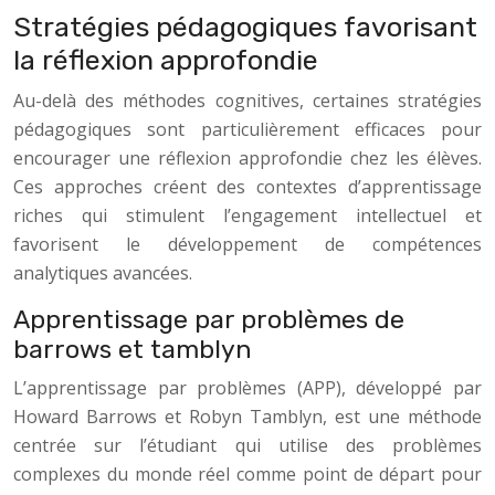
Stratégies pédagogiques favorisant
la réflexion approfondie
Au-delà des méthodes cognitives, certaines stratégies
pédagogiques sont particulièrement efficaces pour
encourager une réflexion approfondie chez les élèves.
Ces approches créent des contextes d’apprentissage
riches qui stimulent l’engagement intellectuel et
favorisent le développement de compétences
analytiques avancées.
Apprentissage par problèmes de
barrows et tamblyn
L’apprentissage par problèmes (APP), développé par
Howard Barrows et Robyn Tamblyn, est une méthode
centrée sur l’étudiant qui utilise des problèmes
complexes du monde réel comme point de départ pour