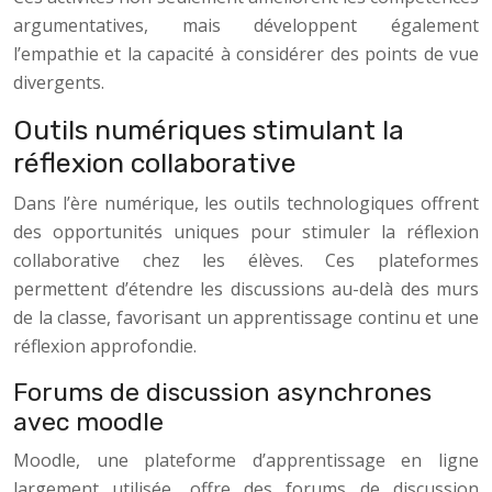
argumentatives, mais développent également
l’empathie et la capacité à considérer des points de vue
divergents.
Outils numériques stimulant la
réflexion collaborative
Dans l’ère numérique, les outils technologiques offrent
des opportunités uniques pour stimuler la réflexion
collaborative chez les élèves. Ces plateformes
permettent d’étendre les discussions au-delà des murs
de la classe, favorisant un apprentissage continu et une
réflexion approfondie.
Forums de discussion asynchrones
avec moodle
Moodle, une plateforme d’apprentissage en ligne
largement utilisée, offre des forums de discussion