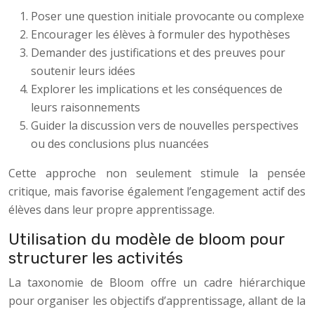
Poser une question initiale provocante ou complexe
Encourager les élèves à formuler des hypothèses
Demander des justifications et des preuves pour
soutenir leurs idées
Explorer les implications et les conséquences de
leurs raisonnements
Guider la discussion vers de nouvelles perspectives
ou des conclusions plus nuancées
Cette approche non seulement stimule la pensée
critique, mais favorise également l’engagement actif des
élèves dans leur propre apprentissage.
Utilisation du modèle de bloom pour
structurer les activités
La taxonomie de Bloom offre un cadre hiérarchique
pour organiser les objectifs d’apprentissage, allant de la