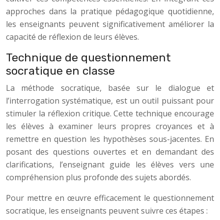
approches dans la pratique pédagogique quotidienne,
les enseignants peuvent significativement améliorer la
capacité de réflexion de leurs élèves.
Technique de questionnement
socratique en classe
La méthode socratique, basée sur le dialogue et
l’interrogation systématique, est un outil puissant pour
stimuler la réflexion critique. Cette technique encourage
les élèves à examiner leurs propres croyances et à
remettre en question les hypothèses sous-jacentes. En
posant des questions ouvertes et en demandant des
clarifications, l’enseignant guide les élèves vers une
compréhension plus profonde des sujets abordés.
Pour mettre en œuvre efficacement le questionnement
socratique, les enseignants peuvent suivre ces étapes :