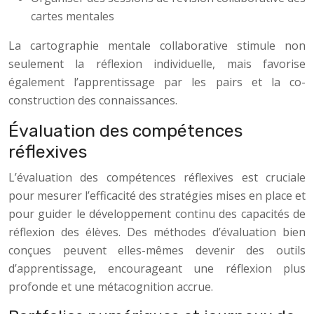
cartes mentales
La cartographie mentale collaborative stimule non
seulement la réflexion individuelle, mais favorise
également l’apprentissage par les pairs et la co-
construction des connaissances.
Évaluation des compétences
réflexives
L’évaluation des compétences réflexives est cruciale
pour mesurer l’efficacité des stratégies mises en place et
pour guider le développement continu des capacités de
réflexion des élèves. Des méthodes d’évaluation bien
conçues peuvent elles-mêmes devenir des outils
d’apprentissage, encourageant une réflexion plus
profonde et une métacognition accrue.