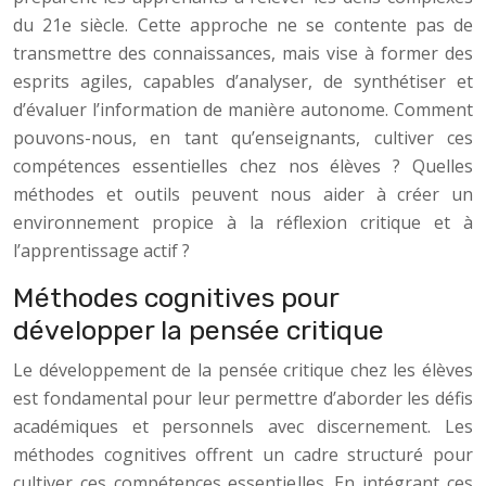
du 21e siècle. Cette approche ne se contente pas de
transmettre des connaissances, mais vise à former des
esprits agiles, capables d’analyser, de synthétiser et
d’évaluer l’information de manière autonome. Comment
pouvons-nous, en tant qu’enseignants, cultiver ces
compétences essentielles chez nos élèves ? Quelles
méthodes et outils peuvent nous aider à créer un
environnement propice à la réflexion critique et à
l’apprentissage actif ?
Méthodes cognitives pour
développer la pensée critique
Le développement de la pensée critique chez les élèves
est fondamental pour leur permettre d’aborder les défis
académiques et personnels avec discernement. Les
méthodes cognitives offrent un cadre structuré pour
cultiver ces compétences essentielles. En intégrant ces