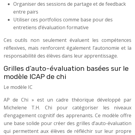
Organiser des sessions de partage et de feedback
entre pairs
Utiliser ces portfolios comme base pour des
entretiens d’évaluation formative
Ces outils non seulement évaluent les compétences
réflexives, mais renforcent également l’autonomie et la
responsabilité des élèves dans leur apprentissage.
Grilles d’auto-évaluation basées sur le
modèle ICAP de chi
Le modèle IC
AP de Chi » est un cadre théorique développé par
Michelene T.H. Chi pour catégoriser les niveaux
d’engagement cognitif des apprenants. Ce modèle offre
une base solide pour créer des grilles d’auto-évaluation
qui permettent aux élèves de réfléchir sur leur propre