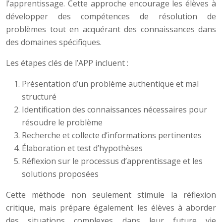
l’apprentissage. Cette approche encourage les élèves à
développer des compétences de résolution de
problèmes tout en acquérant des connaissances dans
des domaines spécifiques.
Les étapes clés de l’APP incluent :
Présentation d’un problème authentique et mal
structuré
Identification des connaissances nécessaires pour
résoudre le problème
Recherche et collecte d’informations pertinentes
Élaboration et test d’hypothèses
Réflexion sur le processus d’apprentissage et les
solutions proposées
Cette méthode non seulement stimule la réflexion
critique, mais prépare également les élèves à aborder
des situations complexes dans leur future vie