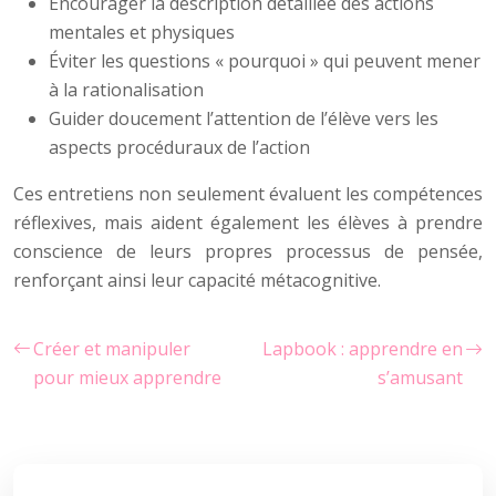
Encourager la description détaillée des actions
mentales et physiques
Éviter les questions « pourquoi » qui peuvent mener
à la rationalisation
Guider doucement l’attention de l’élève vers les
aspects procéduraux de l’action
Ces entretiens non seulement évaluent les compétences
réflexives, mais aident également les élèves à prendre
conscience de leurs propres processus de pensée,
renforçant ainsi leur capacité métacognitive.
Créer et manipuler
Lapbook : apprendre en
pour mieux apprendre
s’amusant