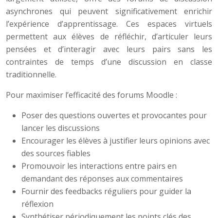
asynchrones qui peuvent significativement enrichir
l’expérience d’apprentissage. Ces espaces virtuels
permettent aux élèves de réfléchir, d’articuler leurs
pensées et d’interagir avec leurs pairs sans les
contraintes de temps d’une discussion en classe
traditionnelle.
Pour maximiser l’efficacité des forums Moodle :
Poser des questions ouvertes et provocantes pour
lancer les discussions
Encourager les élèves à justifier leurs opinions avec
des sources fiables
Promouvoir les interactions entre pairs en
demandant des réponses aux commentaires
Fournir des feedbacks réguliers pour guider la
réflexion
Synthétiser périodiquement les points clés des