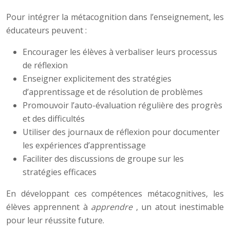
Pour intégrer la métacognition dans l’enseignement, les
éducateurs peuvent :
Encourager les élèves à verbaliser leurs processus
de réflexion
Enseigner explicitement des stratégies
d’apprentissage et de résolution de problèmes
Promouvoir l’auto-évaluation régulière des progrès
et des difficultés
Utiliser des journaux de réflexion pour documenter
les expériences d’apprentissage
Faciliter des discussions de groupe sur les
stratégies efficaces
En développant ces compétences métacognitives, les
élèves apprennent à
apprendre
, un atout inestimable
pour leur réussite future.