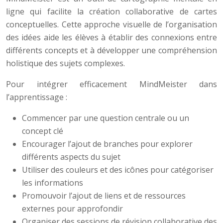
ligne qui facilite la création collaborative de cartes
conceptuelles. Cette approche visuelle de l’organisation
des idées aide les élèves à établir des connexions entre
différents concepts et à développer une compréhension
holistique des sujets complexes.
Pour intégrer efficacement MindMeister dans
l’apprentissage :
Commencer par une question centrale ou un
concept clé
Encourager l’ajout de branches pour explorer
différents aspects du sujet
Utiliser des couleurs et des icônes pour catégoriser
les informations
Promouvoir l’ajout de liens et de ressources
externes pour approfondir
Organiser des sessions de révision collaborative des