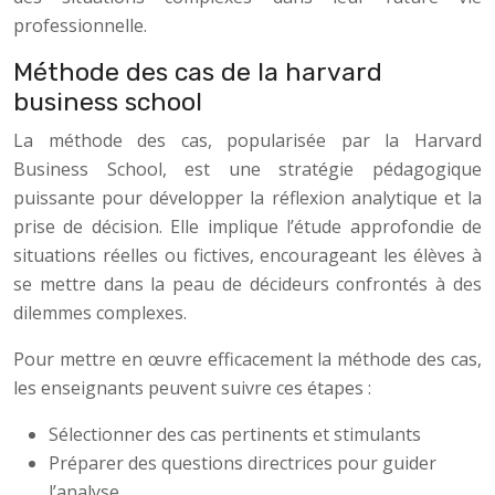
professionnelle.
Méthode des cas de la harvard
business school
La méthode des cas, popularisée par la Harvard
Business School, est une stratégie pédagogique
puissante pour développer la réflexion analytique et la
prise de décision. Elle implique l’étude approfondie de
situations réelles ou fictives, encourageant les élèves à
se mettre dans la peau de décideurs confrontés à des
dilemmes complexes.
Pour mettre en œuvre efficacement la méthode des cas,
les enseignants peuvent suivre ces étapes :
Sélectionner des cas pertinents et stimulants
Préparer des questions directrices pour guider
l’analyse