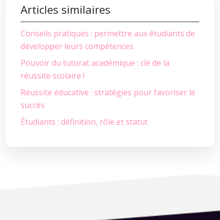
Articles similaires
Conseils pratiques : permettre aux étudiants de
développer leurs compétences
Pouvoir du tutorat académique : clé de la
réussite scolaire !
Réussite éducative : stratégies pour favoriser le
succès
Étudiants : définition, rôle et statut