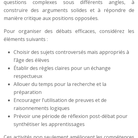
questions complexes sous différents angles, à
construire des arguments solides et à répondre de
manière critique aux positions opposées.
Pour organiser des débats efficaces, considérez les
éléments suivants :
Choisir des sujets controversés mais appropriés à
l’âge des élèves
Établir des règles claires pour un échange
respectueux
Allouer du temps pour la recherche et la
préparation
Encourager l’utilisation de preuves et de
raisonnements logiques
Prévoir une période de réflexion post-débat pour
synthétiser les apprentissages
Ces activités non seulement améliorent les compétences