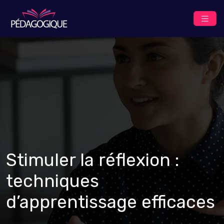
Stimuler la réflexion :
techniques
d’apprentissage efficaces