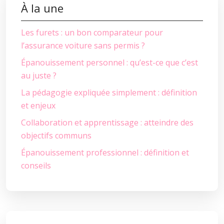
À la une
Les furets : un bon comparateur pour
l’assurance voiture sans permis ?
Épanouissement personnel : qu’est-ce que c’est
au juste ?
La pédagogie expliquée simplement : définition
et enjeux
Collaboration et apprentissage : atteindre des
objectifs communs
Épanouissement professionnel : définition et
conseils