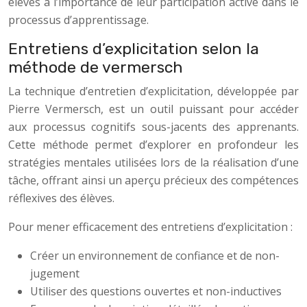
élèves à l’importance de leur participation active dans le
processus d’apprentissage.
Entretiens d’explicitation selon la
méthode de vermersch
La technique d’entretien d’explicitation, développée par
Pierre Vermersch, est un outil puissant pour accéder
aux processus cognitifs sous-jacents des apprenants.
Cette méthode permet d’explorer en profondeur les
stratégies mentales utilisées lors de la réalisation d’une
tâche, offrant ainsi un aperçu précieux des compétences
réflexives des élèves.
Pour mener efficacement des entretiens d’explicitation :
Créer un environnement de confiance et de non-
jugement
Utiliser des questions ouvertes et non-inductives