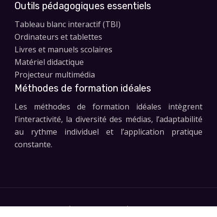
Outils pédagogiques essentiels
Tableau blanc interactif (TBI)
Ordinateurs et tablettes
Livres et manuels scolaires
Matériel didactique
Projecteur multimédia
Méthodes de formation idéales
Les méthodes de formation idéales intègrent
l’interactivité, la diversité des médias, l’adaptabilité
au rythme individuel et l’application pratique
constante.
Le progrès commence par l'apprentissage.