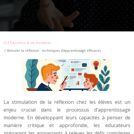
/
Éducation & vie étudiante
/ Stimuler la réflexion : techniques d’apprentissage efficaces
La stimulation de la réflexion chez les élèves est un
enjeu crucial dans le processus d’apprentissage
moderne. En développant leurs capacités à penser de
manière critique et approfondie, les éducateurs
préparent les apprenants à relever les défis complexes