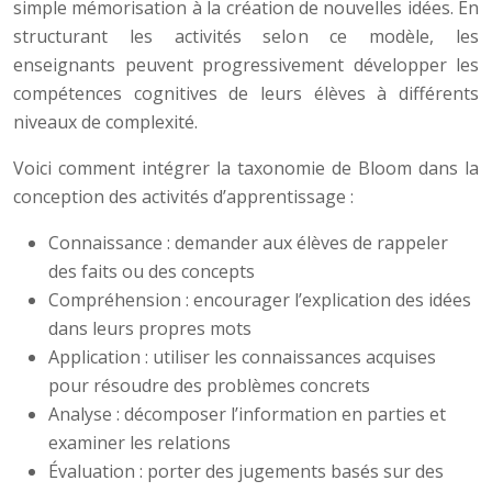
simple mémorisation à la création de nouvelles idées. En
structurant les activités selon ce modèle, les
enseignants peuvent progressivement développer les
compétences cognitives de leurs élèves à différents
niveaux de complexité.
Voici comment intégrer la taxonomie de Bloom dans la
conception des activités d’apprentissage :
Connaissance : demander aux élèves de rappeler
des faits ou des concepts
Compréhension : encourager l’explication des idées
dans leurs propres mots
Application : utiliser les connaissances acquises
pour résoudre des problèmes concrets
Analyse : décomposer l’information en parties et
examiner les relations
Évaluation : porter des jugements basés sur des