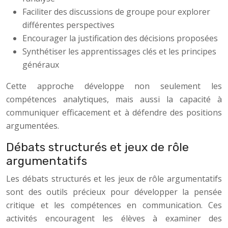
Faciliter des discussions de groupe pour explorer
différentes perspectives
Encourager la justification des décisions proposées
Synthétiser les apprentissages clés et les principes
généraux
Cette approche développe non seulement les
compétences analytiques, mais aussi la capacité à
communiquer efficacement et à défendre des positions
argumentées.
Débats structurés et jeux de rôle
argumentatifs
Les débats structurés et les jeux de rôle argumentatifs
sont des outils précieux pour développer la pensée
critique et les compétences en communication. Ces
activités encouragent les élèves à examiner des