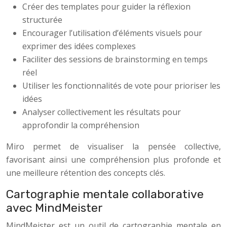
Créer des templates pour guider la réflexion
structurée
Encourager l’utilisation d’éléments visuels pour
exprimer des idées complexes
Faciliter des sessions de brainstorming en temps
réel
Utiliser les fonctionnalités de vote pour prioriser les
idées
Analyser collectivement les résultats pour
approfondir la compréhension
Miro permet de visualiser la pensée collective,
favorisant ainsi une compréhension plus profonde et
une meilleure rétention des concepts clés.
Cartographie mentale collaborative
avec MindMeister
MindMeister est un outil de cartographie mentale en