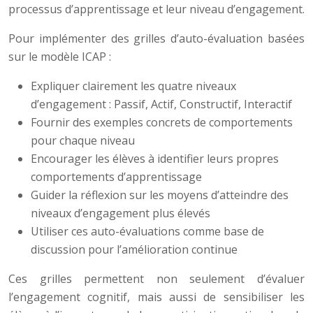
processus d’apprentissage et leur niveau d’engagement.
Pour implémenter des grilles d’auto-évaluation basées
sur le modèle ICAP :
Expliquer clairement les quatre niveaux
d’engagement : Passif, Actif, Constructif, Interactif
Fournir des exemples concrets de comportements
pour chaque niveau
Encourager les élèves à identifier leurs propres
comportements d’apprentissage
Guider la réflexion sur les moyens d’atteindre des
niveaux d’engagement plus élevés
Utiliser ces auto-évaluations comme base de
discussion pour l’amélioration continue
Ces grilles permettent non seulement d’évaluer
l’engagement cognitif, mais aussi de sensibiliser les