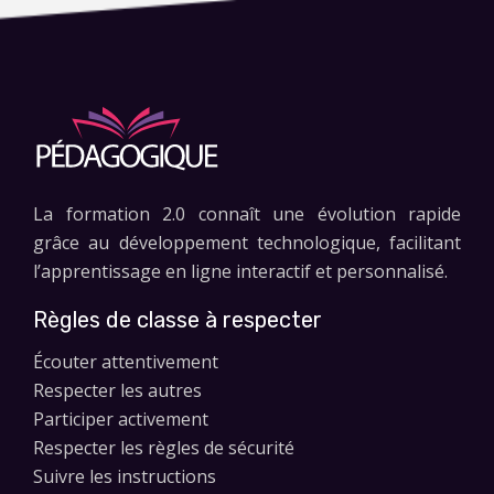
La formation 2.0 connaît une évolution rapide
grâce au développement technologique, facilitant
l’apprentissage en ligne interactif et personnalisé.
Règles de classe à respecter
Écouter attentivement
Respecter les autres
Participer activement
Respecter les règles de sécurité
Suivre les instructions